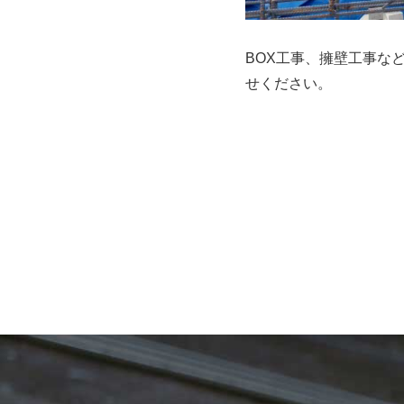
BOX工事、擁壁工事な
せください。