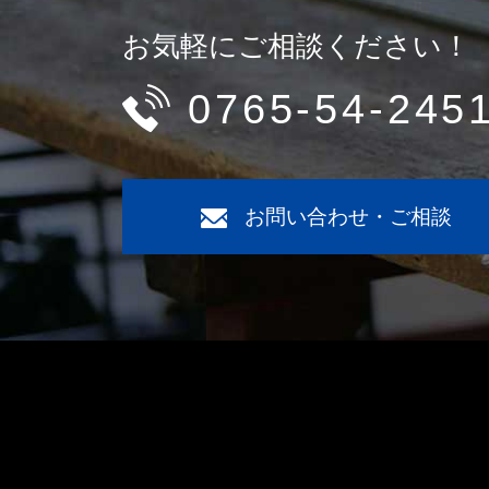
お気軽にご相談ください！
0765-54-245
お問い合わせ・ご相談