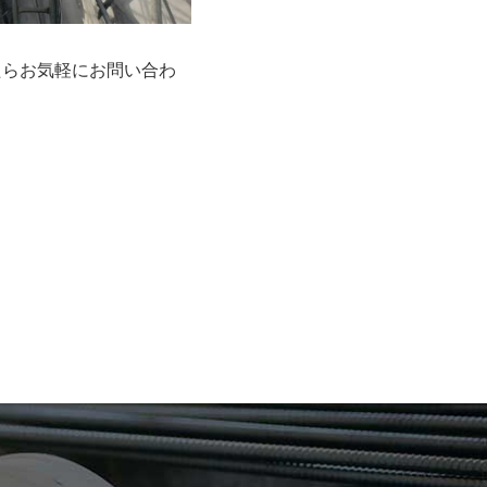
たらお気軽にお問い合わ