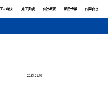
工の魅力
施工実績
会社概要
採用情報
お問合せ
2023.01.07