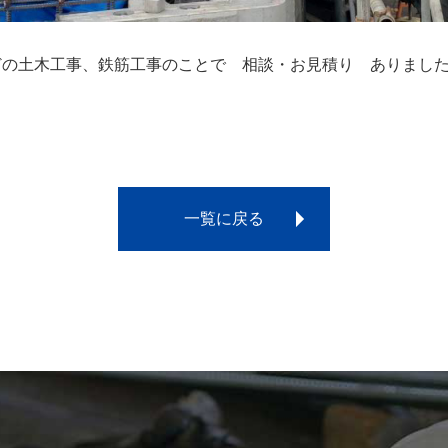
どの土木工事、鉄筋工事のことで 相談・お見積り ありまし
一覧に戻る