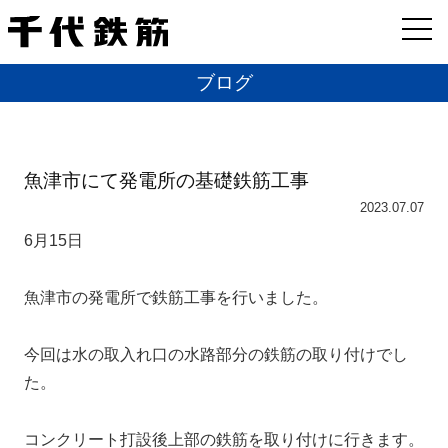
ブログ
魚津市にて発電所の基礎鉄筋工事
2023.07.07
6月15日
魚津市の発電所で鉄筋工事を行いました。
今回は水の取入れ口の水路部分の鉄筋の取り付けでし
た。
コンクリート打設後上部の鉄筋を取り付けに行きます。