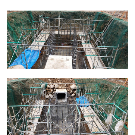
ホーム
ブログ