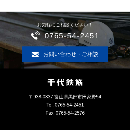
お気軽にご相談ください！
0765-54-2451
お問い合わせ・ご相談
〒938-0837 富山県黒部市田家野54
Tel. 0765-54-2451
Fax. 0765-54-2576